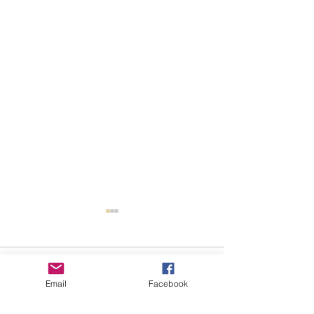
コメント
Email
Facebook