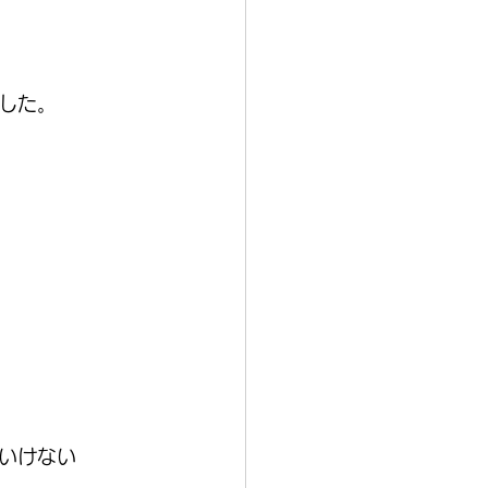
した。
いけない