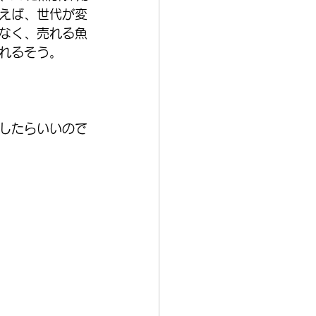
えば、世代が変
なく、売れる魚
れるそう。
したらいいので