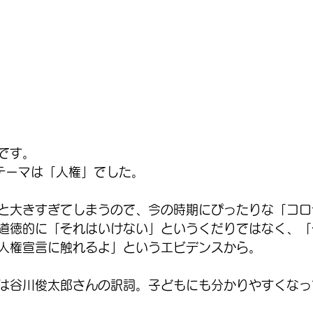
です。
のテーマは「人権」でした。
と大きすぎてしまうので、今の時期にぴったりな「コロ
道徳的に「それはいけない」というくだりではなく、「
人権宣言に触れるよ」というエビデンスから。
は谷川俊太郎さんの訳詞。子どもにも分かりやすくなっ