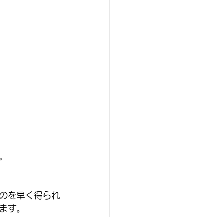
。
のを早く得られ
ます。