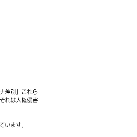
ナ差別」これら
それは人権侵害
ています。