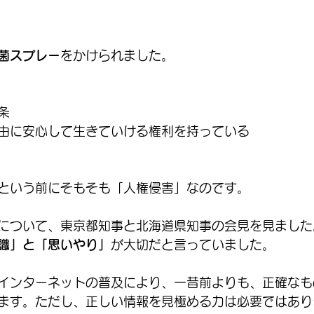
菌スプレー
をかけられました。
条
由に安心して生きていける権利を持っている
という前にそもそも「人権侵害」なのです。
について、東京都知事と北海道県知事の会見を見ました
識」と「思いやり」
が大切だと言っていました。
インターネットの普及により、一昔前よりも、正確なも
ます。ただし、正しい情報を見極める力は必要ではあり