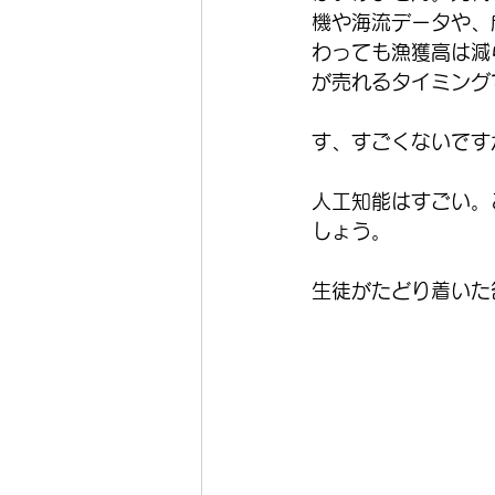
機や海流データや、
わっても漁獲高は減
が売れるタイミング
す、すごくないです
人工知能はすごい。
しょう。
生徒がたどり着いた