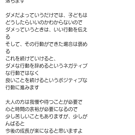
落ちます
ダメだよっていうだけでは、子どもは
どうしたらいいのかわからないので
ダメっていうときは、いい行動を伝え
る
そして、その行動ができた場合は褒め
る
これを続けていけると、
ダメな行動を辞めるというネガティブ
な行動ではなく
良いことを続けるというポジティブな
行動に進みます
大人の方は我慢や待つことが必要で
心と時間の余裕が必要になるので
少し苦しいこともありますが、少しが
んばると
今後の成長が楽になると思いますよ