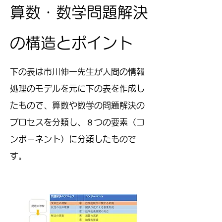
算数・数学問題解決
の構造とポイント
下の表は市川伸一先生が人間の情報
処理のモデルを元に下の表を作成し
たもので、算数や数学の問題解決の
プロセスを分類し、８つの要素（コ
ンポーネント）に分類したもので
す。