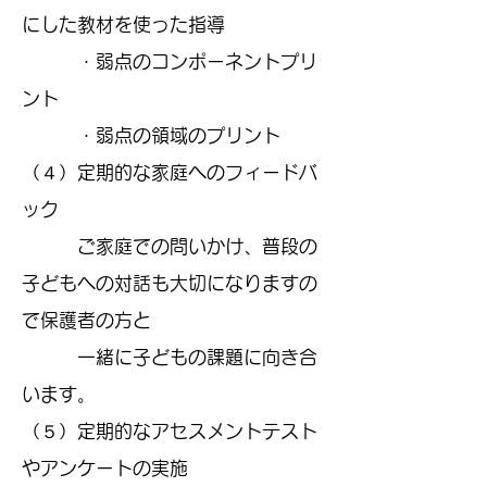
にした教材を使った指導
・弱点のコンポーネントプリ
ント
・弱点の領域のプリント
（４）定期的な家庭へのフィードバ
ック
ご家庭での問いかけ、普段の
子どもへの対話も大切になりますの
で保護者の方と
一緒に子どもの課題に向き合
います。
（５）定期的なアセスメントテスト
やアンケートの実施