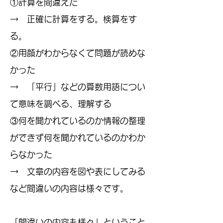
①計算を間違えた
→ 正確に計算をする。検算をす
る。
②用顔がわからなくて問題が読めな
かった
→ 「平行」などの算数用語につい
て意味を調べる、理解する
③何を聞かれているのか情報の整理
ができず何を聞かれているのかわか
らなかった
→ 文章の内容を図や表にしてみる
など間違いの内容は様々です。
「​間違いの内容も様々」ということ