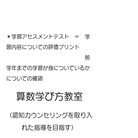
＊学習アセスメントテスト ＝ 学
習内容についての評価プリント
前
学年までの学習が身についているか
についての確認
算数学び方教室
（認知カウンセリングを取り入
れた指導を目指す）