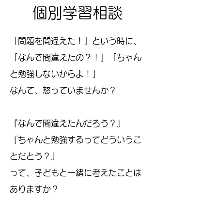
個別学習相談
「問題を間違えた！」という時に、
「なんで間違えたの？！」「ちゃん
と勉強しないからよ！」
なんて、怒っていませんか？
『なんで間違えたんだろう？』
『ちゃんと勉強するってどういうこ
とだとう？』
って、子どもと一緒に考えたことは
ありますか？