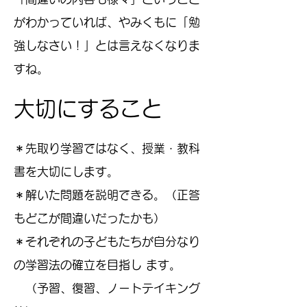
がわかっていれば、やみくもに「勉
強しなさい！」とは言えなくなりま
すね。
​大切にすること
＊先取り学習ではなく、授業・教科
書を大切にします。
＊解いた問題を説明できる。（正答
もどこが間違いだったかも）
＊それぞれの子どもたちが自分なり
の学習法の確立を目指し ます。
（予習、復習、ノートテイキング