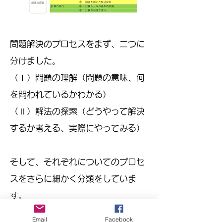
問題解決のプロセスをまず、二つに
分けました。
（Ⅰ）問題の理解（問題の意味、何
を問われているかわかる）
（Ⅱ）解法の探索（どうやって解決
するか考える、実際にやってみる）
そして、それぞれについてのプロセ
スをさらに細かく分類をしていま
す。
（Ⅰ）→ （１）文単位の理解 ー
Email
Facebook