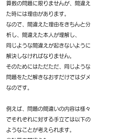
算数の問題に限りませんが、間違え
た時には理由があります。
なので、間違えた理由をきちんと分
析し、間違えた本人が理解し、
同じような間違えが起きないように
解決しなければなりません。
そのためにはただただ、同じような
問題をただ解きなおすだけではダメ
なのです。
例えば、問題の間違いの内容は様々
でそれぞれに対する手立ては以下の
ようなことが考えられます。