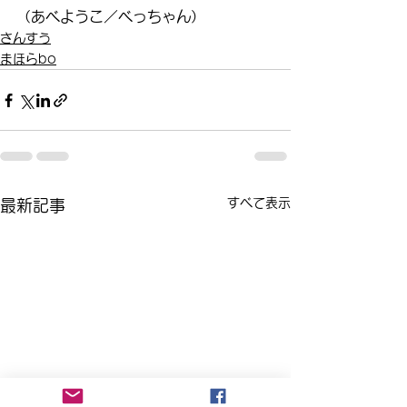
（あべようこ／べっちゃん）
さんすう
まほらbo
すべて表示
最新記事