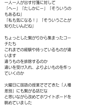
一人一人が出す付箋に対して
「へー」「たしかにー」「そういうの
もあるね」
「私も気になる！」「そういうことが
知りたいんだね」
ちょっとした繋がりから集まったコー
チたち
これまでの経験や持っているものが違
います
違うものを排除するのか
違いを受け入れ、よりよいものを作っ
ていくのか
火曜日に国語の授業ででてきた「人種
差別」にも繋がる話だな
と思いながら改めてホワイトボードを
眺めていました