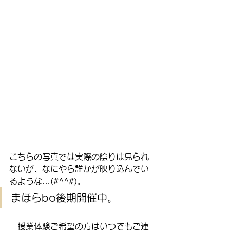
こちらの写真では実際の陰りは見られ
ないが、なにやら誰かが映り込んでい
るような…(#^^#)。
まほらbo後期開催中。
　授業体験ご希望の方はいつでもご連