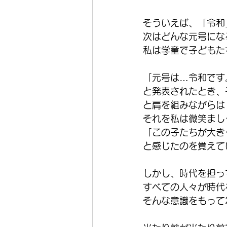
そういえば、「令和
次はどんな元号にな
私は学童で子どもた
「元号は…令和です
と発表されたとき、
と肩を組みながらは
それを私は微笑まし
「この子たちが大き
と感じたのを覚えて
しかし、時代を担っ
すべての人々が時代
そんな意識をもって