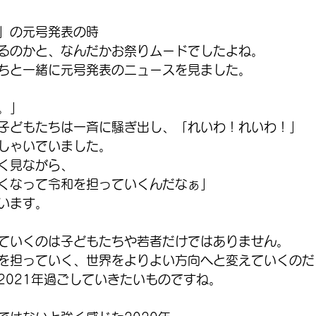
」の元号発表の時
るのかと、なんだかお祭りムードでしたよね。
ちと一緒に元号発表のニュースを見ました。
。」
子どもたちは一斉に騒ぎ出し、「れいわ！れいわ！」
しゃいでいました。
く見ながら、
くなって令和を担っていくんだなぁ」
います。
ていくのは子どもたちや若者だけではありません。
を担っていく、世界をよりよい方向へと変えていくのだ
2021年過ごしていきたいものですね。