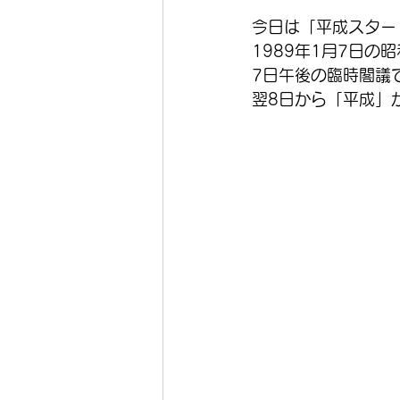
今日は「平成スター
1989年1月7日の
7日午後の臨時閣議
翌8日から「平成」