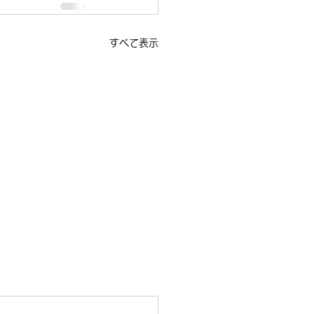
すべて表示