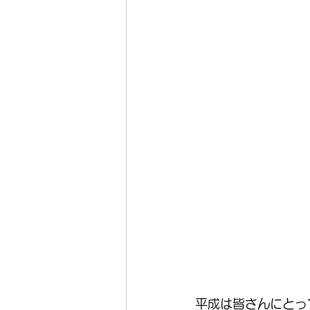
平成は皆さんにとっ