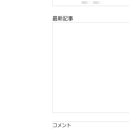
最新記事
コメント