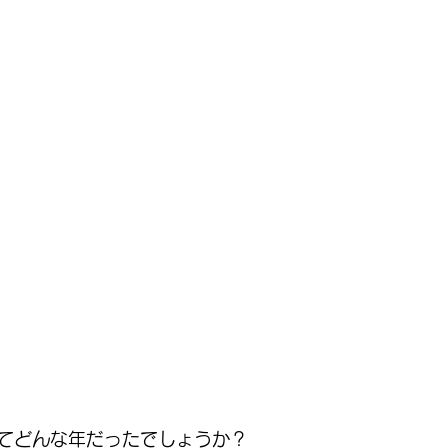
てどんな年だったでしょうか？