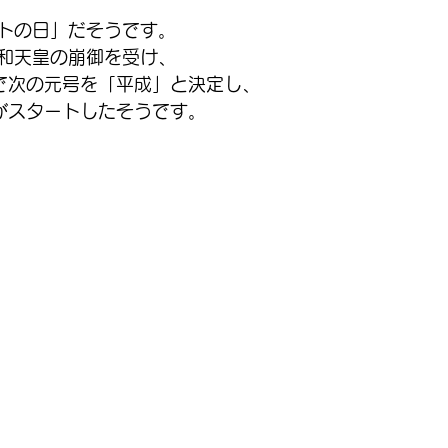
トの日」だそうです。
昭和天皇の崩御を受け、
で次の元号を「平成」と決定し、
がスタートしたそうです。