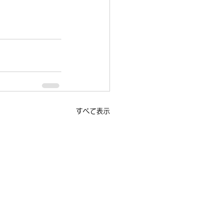
すべて表示