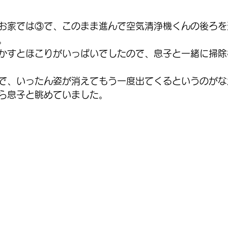
お家では③で、このまま進んで空気清浄機くんの後ろを
。
かすとほこりがいっぱいでしたので、息子と一緒に掃除
で、いったん姿が消えてもう一度出てくるというのがな
ら息子と眺めていました。