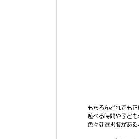
もちろんどれでも正
遊べる時間や子ども
色々な選択肢がある