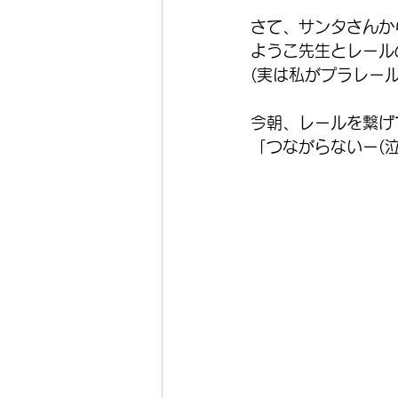
さて、サンタさんか
ようこ先生とレール
(実は私がプラレール
今朝、レールを繋げ
「つながらないー(泣