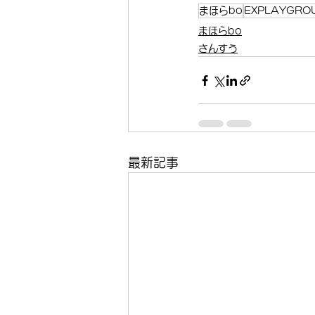
まほらbo
EXPLAYGRO
まほらbo
さんすう
最新記事