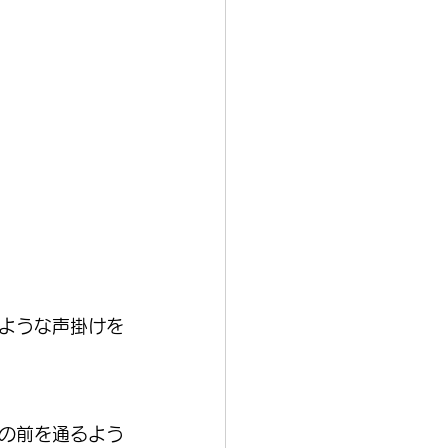
ような声掛けを
の前を通るよう