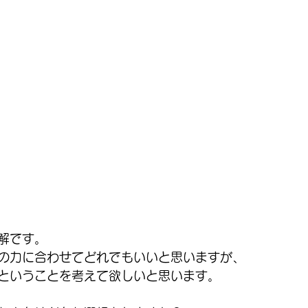
解です。
の力に合わせてどれでもいいと思いますが、
ということを考えて欲しいと思います。