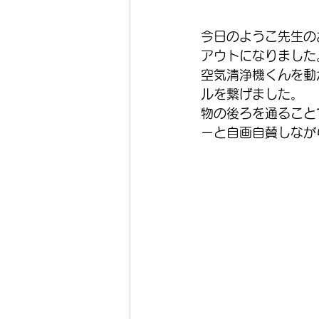
今日のようこ先生の
アウトになりました
空気清浄機くんを動
ルを繋げました。
物の後ろを通ること
ーと自画自賛しなが