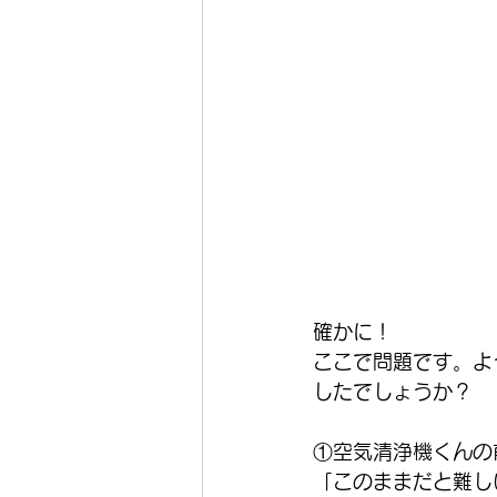
確かに！
ここで問題です。よ
したでしょうか？
①空気清浄機くんの
「このままだと難し