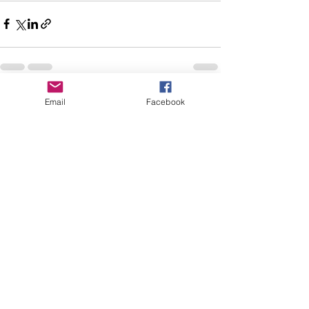
Email
Facebook
すべて表示
最新記事