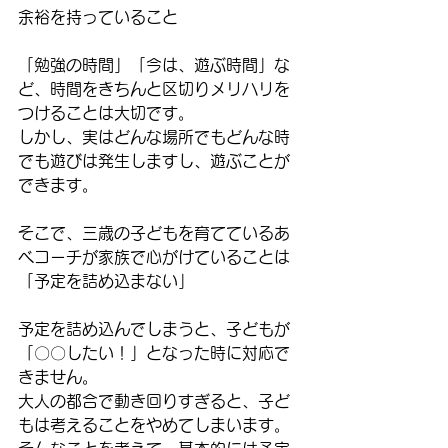
余裕を持っていること
「勉強の時間」「今は、遊ぶ時間」な
ど、時間をきちんと区切りメリハリを
つけることは大切です。
しかし、実はどんな場所でもどんな時
でも遊びは発生しますし、遊ぶことが
できます。
そこで、三歳の子どもを育てているあ
べコーチが家族で心がけていることは
「予定を詰め込まない」
予定を詰め込んでしまうと、子どもが
「〇〇したい！」となった時に対応で
きません。
大人の都合で動き回りすぎると、子ど
もは考えることをやめてしまいます。