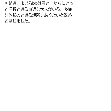
を聞き、まほらboは子どもたちにとっ
て信頼できる身近な大人がいる、多様
な体験のできる場所でありたいと改め
て感じました。