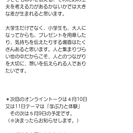
夫を考える力があるかないかでは大き
な差が生まれると思います。
大学生だけでなく、小学生も、大人に
なってからも、プレゼントを用意した
り、気持ちを伝えたりする場面はたく
さんあると思います。人と集まりづら
い世の中だからこそ、人とのつながり
を大切に、想いを伝えられる人であり
たいです。
＊次回のオンライントークは４月10日
又は11日テーマは「学ぶ力と体験」
　その次は５月9日の予定です。
（※決まったらお知らせします。）