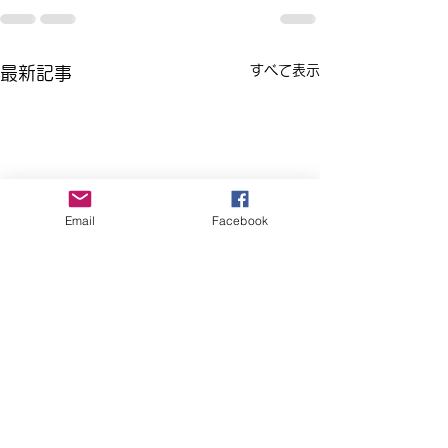
すべて表示
最新記事
Email
Facebook