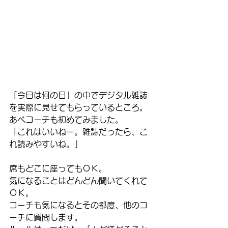
「今日は何の日」の中でデジタル雑誌
を実際に見せてもらっているところ。
あべコーチも初めてみました。
「これはいいねー。雑誌だったら、こ
れ読みやすいね。」
席もどこに座ってもＯＫ。
気になることはどんどん聞いてくれて
ＯＫ。
コーチも気になるとその都度、他のコ
ーチに質問します。