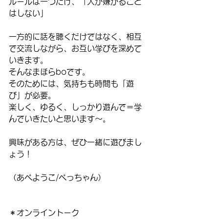
ルールは一つだけ、「人が嫌がること
はしない」
一方的に話を聴くだけではなく、相互
で交流しながら、お互い学びを深めて
いきます。
そんなまほらboです。
そのためには、気持ちも時間も「遊
び」が必要。
楽しく、ゆるく、しっかり遊んで＝学
んでいきたいと思います～。
興味がある方は、ぜひ一緒に遊びまし
ょう！
（あべようこ/べっちゃん）
＊オンライントーク