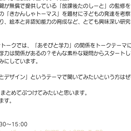
聞が無償で提供している「放課後たのしーと」の監修を
の「きかんしゃトーマス」を題材に子どもの発達を考察
り、絵本と非認知能力の育成など、とても興味深い研究
ントークでは、「あそびと学力」の関係をトークテーマ
学力は関係があるの？そんな素朴な疑問からスタートし
みにしています。
とデザイン」というテーマで聞いてみたいという方はぜ
、まとめてぶつけてみたいと思います。
ます。
30～15:00　