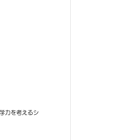
に学力を考えるシ