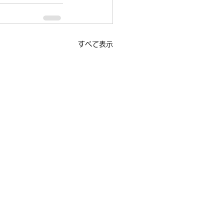
すべて表示