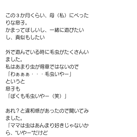
この３か月くらい、母（私）にべった
りな息子。
かまってほしいし、一緒に遊びたい
し、真似もしたい
外で遊んでいる時に毛虫がたくさんい
ました。
私はあまり虫が得意ではないので
「わぁぁぁ・・・毛虫いやー」
というと
息子も
「ぼくも毛虫いやー（笑）」
あれ？と違和感があったので聞いてみ
ました。
「ママは虫はあんまり好きじゃないか
ら、”いやー”だけど