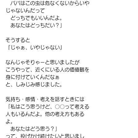
　パパはこの虫は危なくないからいや
じゃないんだって
　どっちでもいいんだよ。
　あなたはどっちだい？」
そうすると
『じゃぁ、いやじゃない』
なんじゃそりゃーと思いましたが
こうやって、近くにいる人の価値観を
身に付けていくんだなぁ
と、しみじみ感じました。
気持ち・感情・考えを話すときには
「私はこう思うけど、〇〇って考える
人もいるんだよ。他の考え方もある
よ。
　あなたはどう思う？」
って、投げかけ続けたいと思いまし