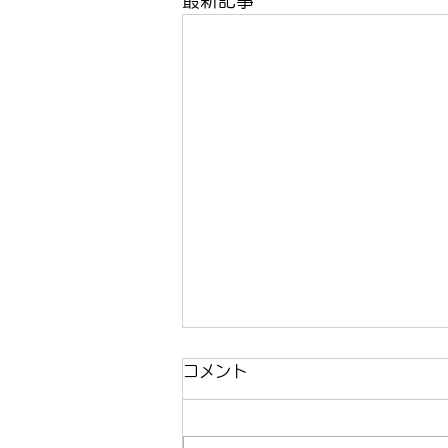
最新記事
コメント