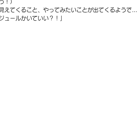
う！）
見えてくること、やってみたいことが出てくるようで…
ジュールかいていい？！」