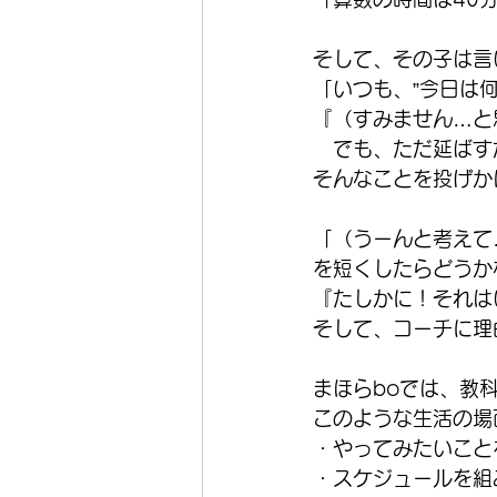
そして、その子は言
「いつも、”今日は
『（すみません…と
　でも、ただ延ばす
そんなことを投げか
「（うーんと考えて
を短くしたらどうか
『たしかに！それは
そして、コーチに理
まほらboでは、教
このような生活の場
・やってみたいこと
・スケジュールを組