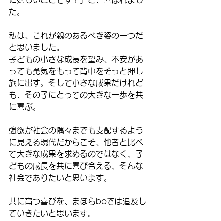
た。
私は、これが親のあるべき姿の一つだ
と思いました。
子どもの小さな成長を望み、不安があ
っても勇気をもって背中をそっと押し
旅に出す。そして小さな成果だけれど
も、その子にとっての大きな一歩を共
に喜ぶ。
強欲が社会の隅々までも支配するよう
に見える現代だからこそ、他者と比べ
て大きな成果を求めるのではなく、子
どもの成長を共に喜び合える、そんな
社会でありたいと思います。
共に育つ喜びを、まほらboでは追及し
ていきたいと思います。