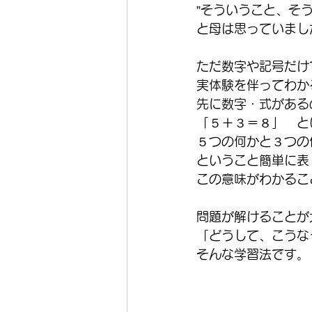
”そういうこと、そうい
と母は思っていまし
ただ数字や記号だけ
実体験を伴ってわか
先に数字・式がある
「５＋３＝８」　と
５つの何かと３つの
ということ簡単に表
この意味がわかるこ
問題が解けることが
「どうして、こうな
そんな学習法です。