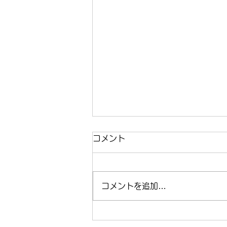
コメント
コメントを追加…
まほらboの2026年8月の予