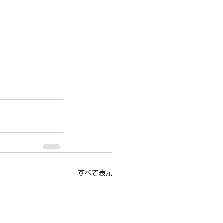
すべて表示