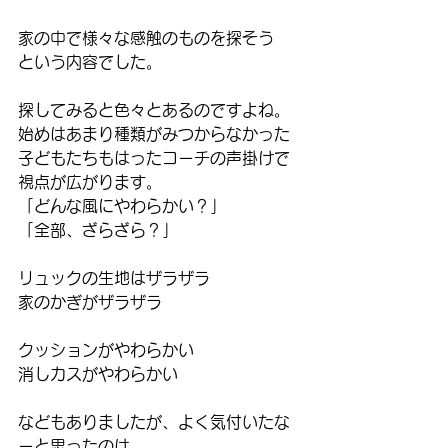
家の中で様々な感触のものを探そう
という内容でした。
探してみると色々とあるのですよね。
始めはあまり種類がみつからなかった
子どもたちもはったコーチの声掛けで
視点が広がります。
「どんな風にやわらかい？」
「全部、ざらざら？」
リュックの生地はザラザラ
家のかぎがザラザラ
クッションがやわらかい
消しカスがやわらかい
などもありましたが、よく気付いたな
ーと思ったのは