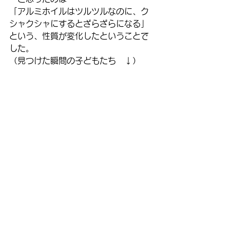
「アルミホイルはツルツルなのに、ク
シャクシャにするとざらざらになる」
という、性質が変化したということで
した。
（見つけた瞬間の子どもたち　↓）