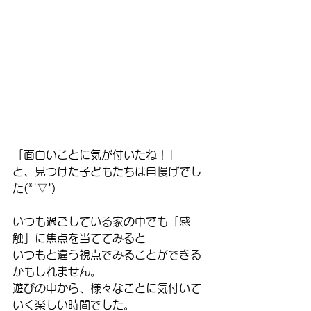
「面白いことに気が付いたね！」
と、見つけた子どもたちは自慢げでし
た(*'▽')
いつも過ごしている家の中でも「感
触」に焦点を当ててみると
いつもと違う視点でみることができる
かもしれません。
遊びの中から、様々なことに気付いて
いく楽しい時間でした。