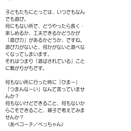
子どもたちにとっては、いつでもなん
でも遊び。
何にもない所で、どうやったら長く・
楽しめるか、工夫できるかどうかが
「遊び力」があるかどうか、ですね。
遊び力がないと、何かがないと遊べな
くなってしまいます。
それはつまり「遊ばされている」こと
に繋がりがちです。
何もない所に行った時に「ひまー」
「つまんなーい」なんて言っていませ
んか？
何もないけどできること、何もないか
らこそできること、親子で考えてみま
せんか？
（あべコーチ／べっちゃん）