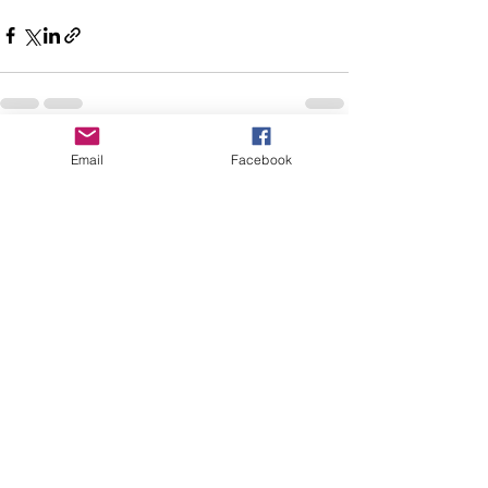
Email
Facebook
すべて表示
最新記事