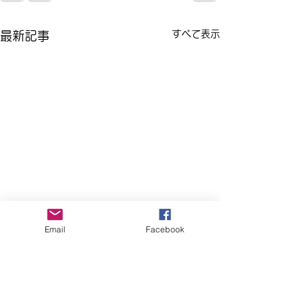
すべて表示
最新記事
Email
Facebook