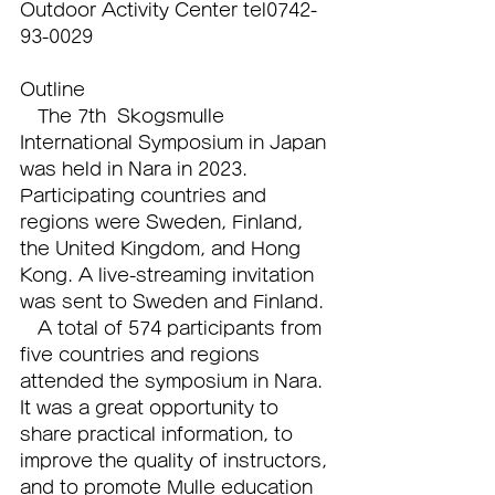
Outdoor Activity Center tel0742-
93-0029
Outline
　The 7th  Skogsmulle 
International Symposium in Japan 
was held in Nara in 2023. 
Participating countries and 
regions were Sweden, Finland, 
the United Kingdom, and Hong 
Kong. A live-streaming invitation 
was sent to Sweden and Finland.
　A total of 574 participants from 
five countries and regions 
attended the symposium in Nara. 
It was a great opportunity to 
share practical information, to 
improve the quality of instructors, 
and to promote Mulle education 