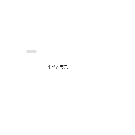
すべて表示