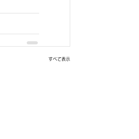
すべて表示