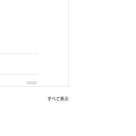
すべて表示