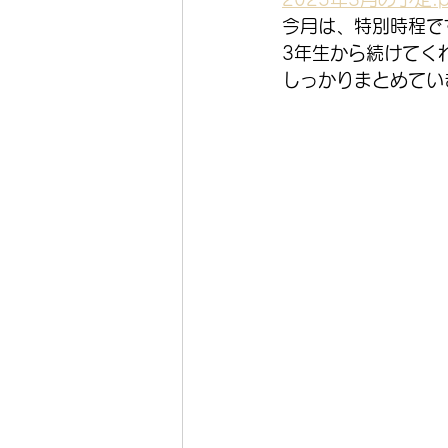
今月は、特別時程で
3年生から続けてく
しっかりまとめていきま