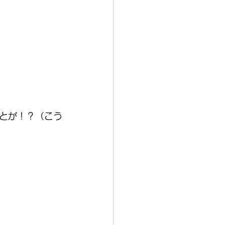
とが！？（こう