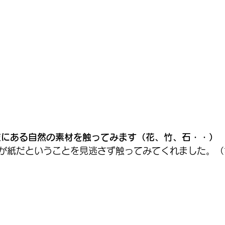
家にある自然の素材を触ってみます（花、竹、石・・）
が紙だということを見逃さず触ってみてくれました。（