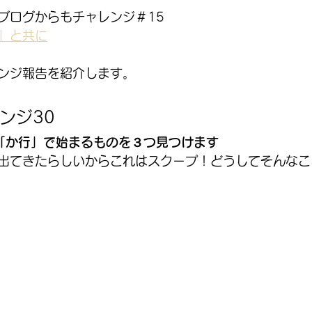
ブログからもチャレンジ＃15
」と共に
ンジ報告を紹介します。
ンジ30
「か行」で始まるものを３つ見つけます
出てきたらしいからこれはスクープ！どうしてそんなこ