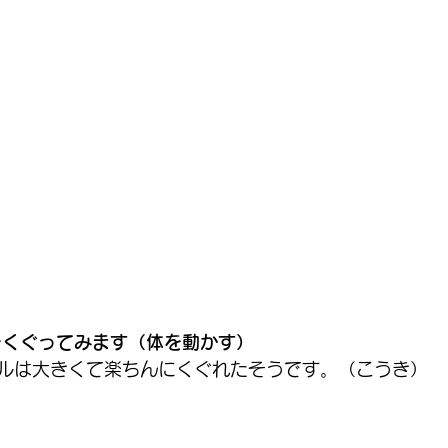
をくぐってみます（体を動かす）
ルは大きくて楽ちんにくぐれたそうです。（こうき）