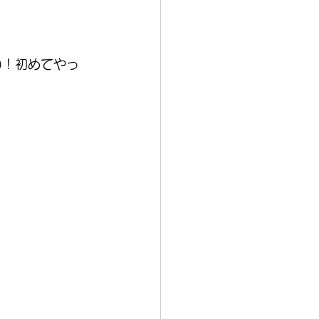
)！初めてやっ