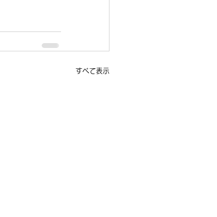
すべて表示