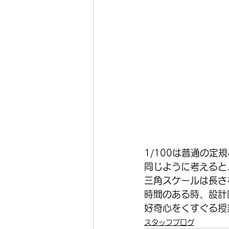
1/100は普通の定
同じように考えると、
三角スケールは長さ
時間のある時、設計
好奇心をくすぐる授
スタッフブログ