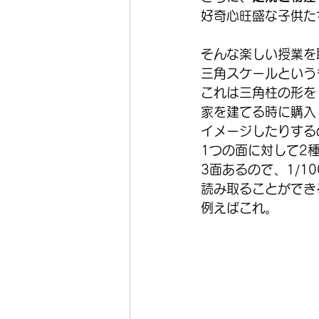
好奇心旺盛な子供た
そんな楽しい授業を
三角スケールという
これは三角柱の形を
家を建てる時に購入
イメージしたりする
1つの面に対して2
3面あるので、1/100
読み取ることができ
例えばこれ。