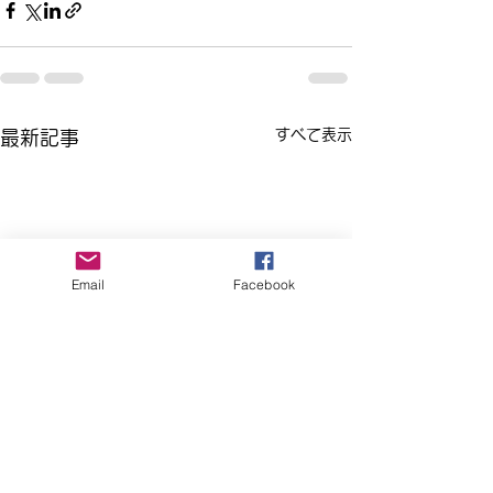
すべて表示
最新記事
Email
Facebook