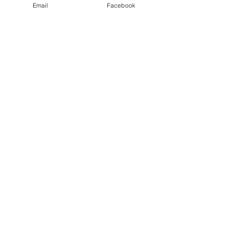
Email
Facebook
コメント
コメントを追加…