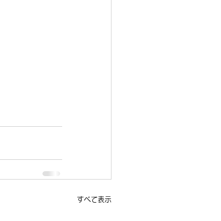
すべて表示