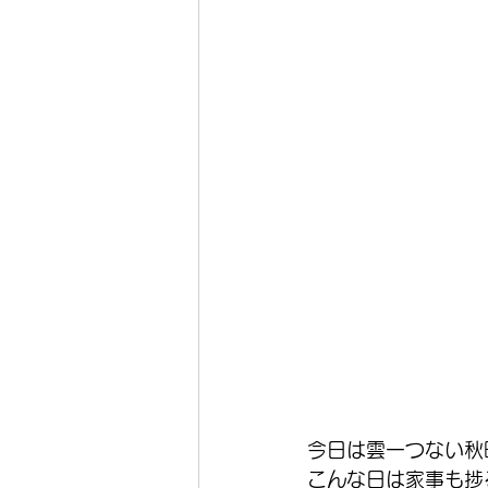
今日は雲一つない秋
こんな日は家事も捗