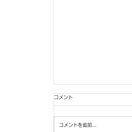
コメント
コメントを追加…