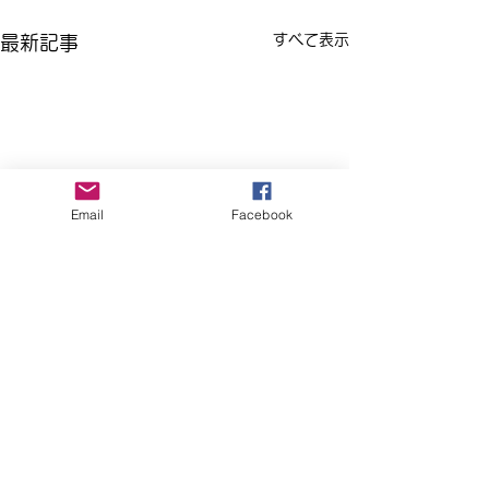
すべて表示
最新記事
Email
Facebook