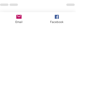
すべて表示
最新記事
Email
Facebook