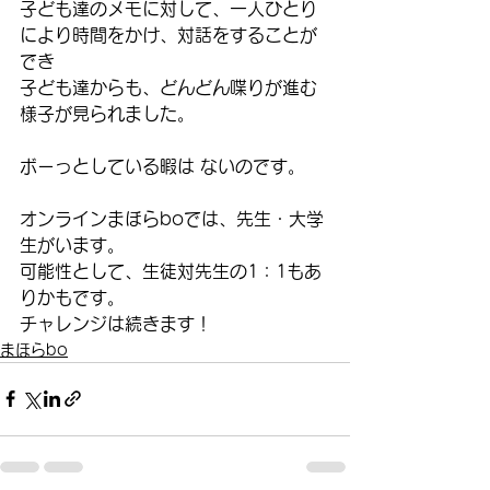
子ども達のメモに対して、一人ひとり
により時間をかけ、対話をすることが
でき
子ども達からも、どんどん喋りが進む
様子が見られました。
ボーっとしている暇は ないのです。
オンラインまほらboでは、先生・大学
生がいます。
可能性として、生徒対先生の1：1もあ
りかもです。
チャレンジは続きます！
まほらbo