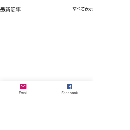
すべて表示
最新記事
Email
Facebook
コメント