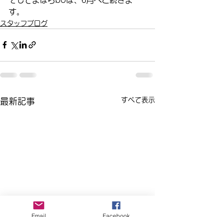
す。
スタッフブログ
すべて表示
最新記事
Email
Facebook