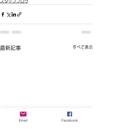
スタッフブログ
すべて表示
最新記事
Email
Facebook