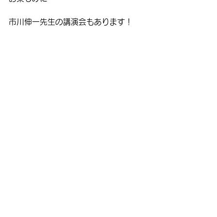
市川伸一先生の講演会もあります！