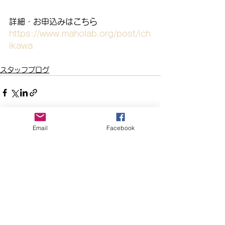
詳細・お申込みはこちら
https://www.maholab.org/post/ich
ikawa
スタッフブログ
Email
Facebook
すべて表示
最新記事