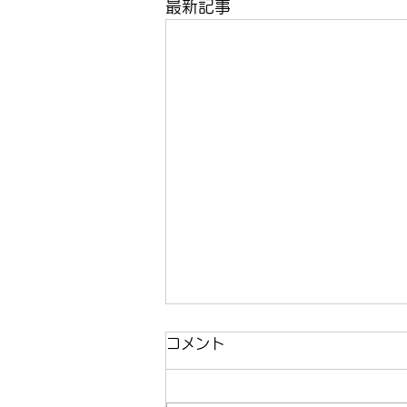
最新記事
コメント