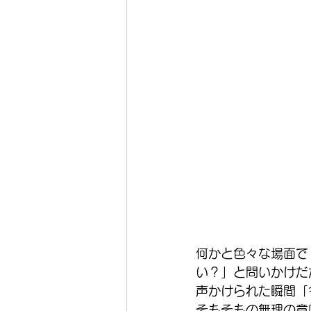
何かと色々な場面で
い？」と問いかけだ
声かけられた瞬間「
そもそもの無理の意