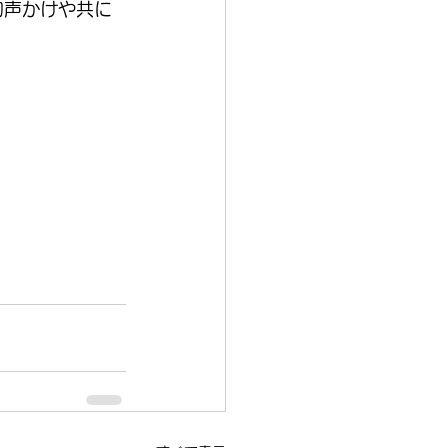
的声かけや共に