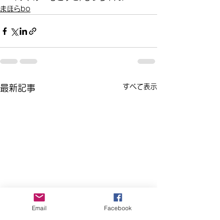
まほらbo
すべて表示
最新記事
Email
Facebook