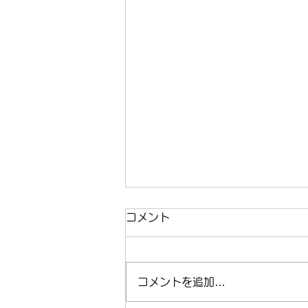
コメント
コメントを追加…