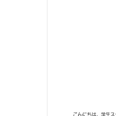
こんにちは。学生ス