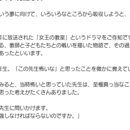
いう夢に向けて、いろいろなところから吸収しようと、
5年に放送された「女王の教室」というドラマをご存知で
る、教師と子どもたちとの戦いを描いた物語で、その過
あったといいます。
年生。「この先生怖いな」と思ったことを微かに覚えて
みると、当時怖いと思っていた先生は、至極真っ当なこ
思った考えがたくさんありました。
先生に問いかけます。
強しなければならないのですか。」