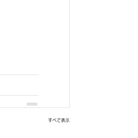
すべて表示