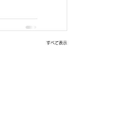
すべて表示