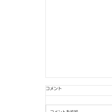
コメント
コメントを追加…