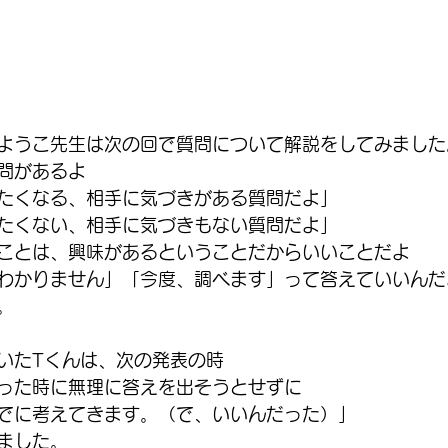
ようこ先生は次の回で質問について解説をしてみました
問があるよ
たくなる、相手に気づきがある質問だよ」
たくない、相手に気づきもない質問だよ」
ことは、興味があるということだからいいことだよ
わかりません」「今度、調べます」って答えていいんだ
。
いたTくんは、次の発表の時
った時に無理に答えを出そうとせずに
でに考えてきます。（で、いいんだった）」
ました。