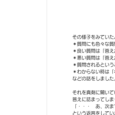
その様子をみていた
＊質問にも色々な質
＊良い質問は「答え
＊悪い質問は「答え
＊質問されるという
＊わからない時は「
などの話をしました
それを真剣に聞いて
答えに詰まってしま
「・・・　あ、次ま
という返答をしてい