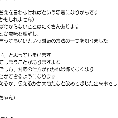
答えを言わなければという思考になりがちです
かもしれません）
ばわからないことはたくさんあります
とか意味を理解し、
言ってもいいという対応の方法の一つを知りました
い」と思ってしまいます
てしまうことがありますよね
ごし方、対応の仕方がわかれば怖くなくなり
とができるようになります
えるか、伝えるかが大切だなと改めて感じた出来事でし
ちゃん）