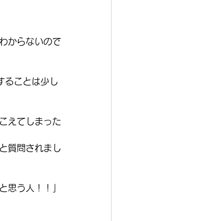
わからないので
することは少し
こえてしまった
と質問されまし
と思う人！！」