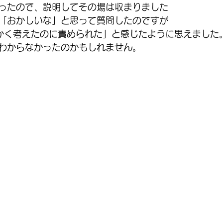
ったので、説明してその場は収まりました
「おかしいな」と思って質問したのですが
かく考えたのに責められた」と感じたように思えました
わからなかったのかもしれません。