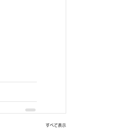
すべて表示