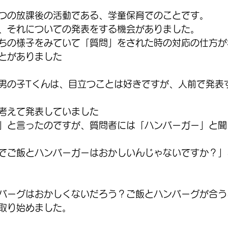
つの放課後の活動である、学童保育でのことです。
、それについての発表をする機会がありました。
ちの様子をみていて「質問」をされた時の対応の仕方が
とがありました
男の子Tくんは、目立つことは好きですが、人前で発表
考えて発表していました
」と言ったのですが、質問者には「ハンバーガー」と聞
でご飯とハンバーガーはおかしいんじゃないですか？」
バーグはおかしくないだろう？ご飯とハンバーグが合う
取り始めました。