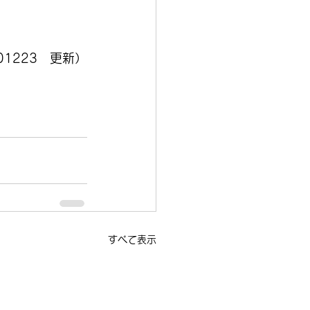
01223　更新）
すべて表示