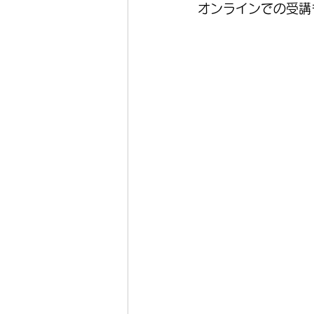
オンラインでの受講