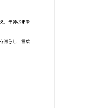
え、年神さまを
を巡らし、言葉