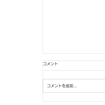
コメント
コメントを追加…
まほらboの2026年8月の予