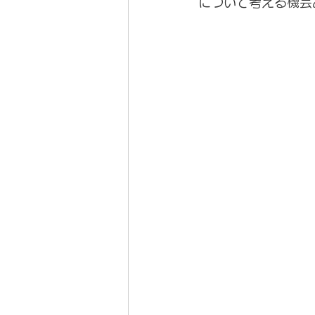
について考える機会