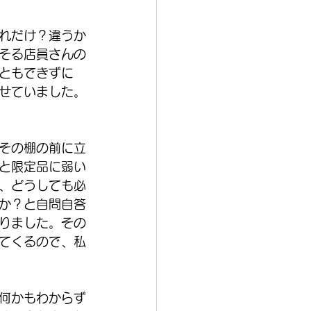
れだけ？違うか
そる店員さんの
ともできずに
せていました。
その棚の前に立
と限定品に弱い
、どうしても必
か？と自問自答
りました。その
てくるので、私
何かもわからず