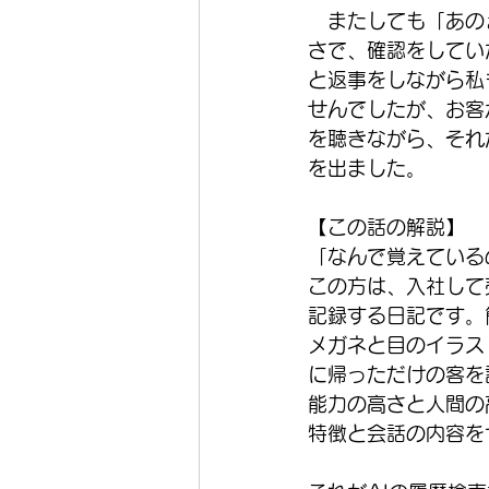
　またしても「あの
さで、確認をしてい
と返事をしながら私
せんでしたが、お客
を聴きながら、それ
を出ました。
【この話の解説】
「なんで覚えている
この方は、入社して
記録する日記です。
メガネと目のイラス
に帰っただけの客を
能力の高さと人間の
特徴と会話の内容を