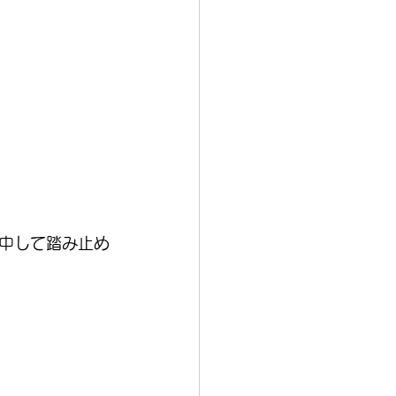
中して踏み止め