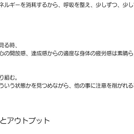
ネルギーを消耗するから、呼吸を整え、少しずつ、少し
見る時、
心の開放感、達成感からの適度な身体の疲労感は素晴ら
り組む。
ういう状態かを見つめながら、他の事に注意を削がれる
とアウトプット