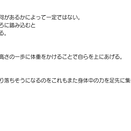
何があるかによって一定ではない。
ろに踏み込むと
る。
高さの一歩に体重をかけることで自らを上にあげる。
り落ちそうになるのをこれもまた身体中の力を足先に集