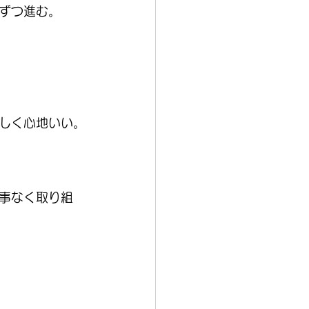
ずつ進む。
しく心地いい。
事なく取り組