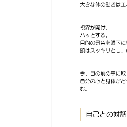
大きな体の動きはエ
視界が開け、
ハッとする。
目的の景色を眼下に
頭はスッキリとし、
今、目の前の事に取
自分の心と身体がど
む。
自己との対話