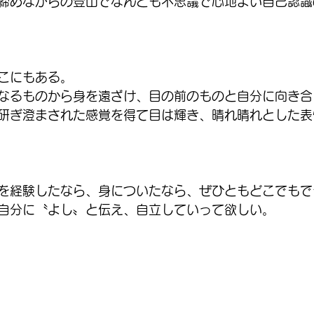
締めながらの登山でなんとも不思議で心地よい自己認識
こにもある。
なるものから身を遠ざけ、目の前のものと自分に向き合
研ぎ澄まされた感覚を得て目は輝き、晴れ晴れとした表
を経験したなら、身についたなら、ぜひともどこでもで
自分に〝よし〟と伝え、自立していって欲しい。