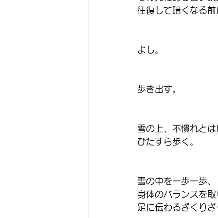
往復して暗くなる前
よし。
歩き出す。
雪の上、不慣れとは
ひたすら歩く。
雪の中を一歩一歩、
身体のバランスを取
足に伝わるざくりざ