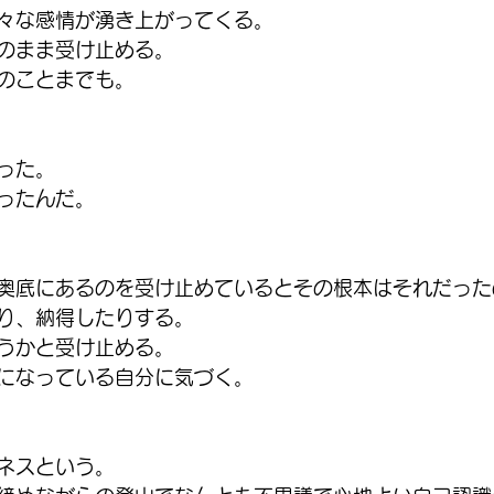
々な感情が湧き上がってくる。
のまま受け止める。
のことまでも。
った。
ったんだ。
奥底にあるのを受け止めているとその根本はそれだった
り、納得したりする。
うかと受け止める。
になっている自分に気づく。
ネスという。