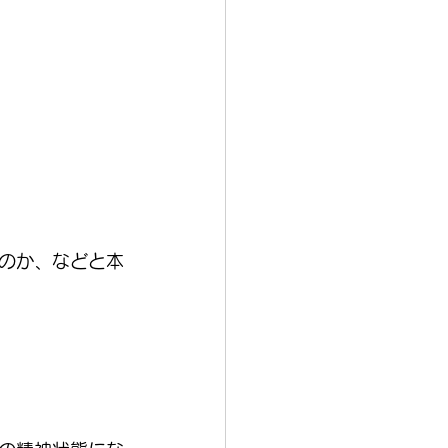
のか、などと本