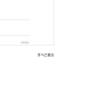
すべて表示