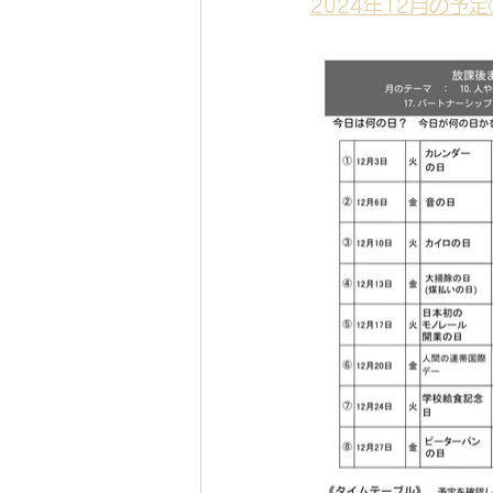
2024年12月の予定