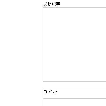
最新記事
コメント