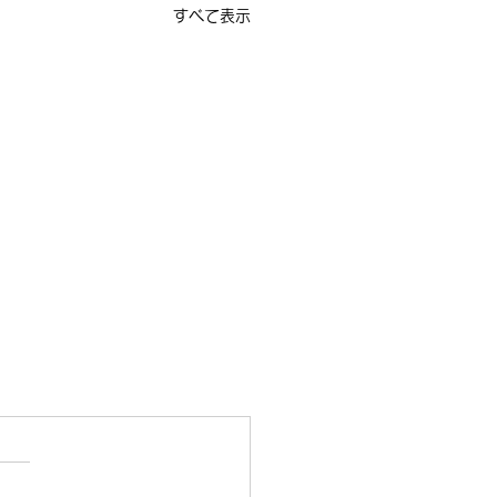
すべて表示