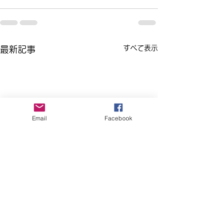
すべて表示
最新記事
Email
Facebook