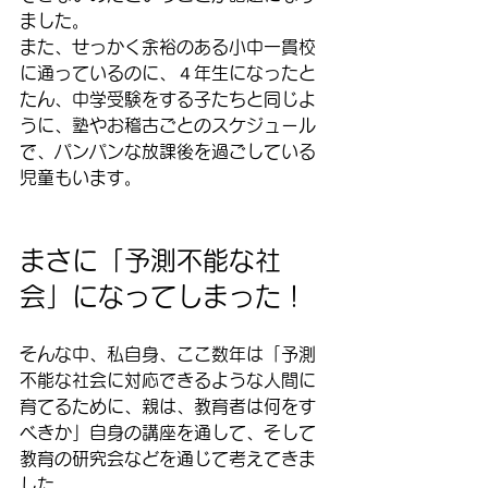
ました。
また、せっかく余裕のある小中一貫校
に通っているのに、４年生になったと
たん、中学受験をする子たちと同じよ
うに、塾やお稽古ごとのスケジュール
で、パンパンな放課後を過ごしている
児童もいます。
まさに「予測不能な社
会」になってしまった！
そんな中、私自身、ここ数年は「予測
不能な社会に対応できるような人間に
育てるために、親は、教育者は何をす
べきか」自身の講座を通して、そして
教育の研究会などを通じて考えてきま
した。