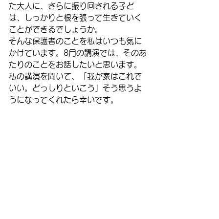
た大人に、さらに振り回される子ど
は、しっかりと根を張って生きていく
ことができるでしょうか。
そんな保護者のことを私はいつも気に
かけています。8月の講演では、そのあ
たりのことをお話したいと思います。
私の講演を聞いて、「我が家はこれで
いい。どっしりといこう」そう思うよ
うになってくれたら幸いです。