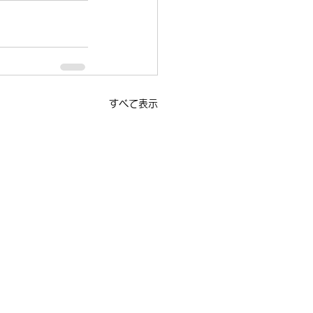
すべて表示