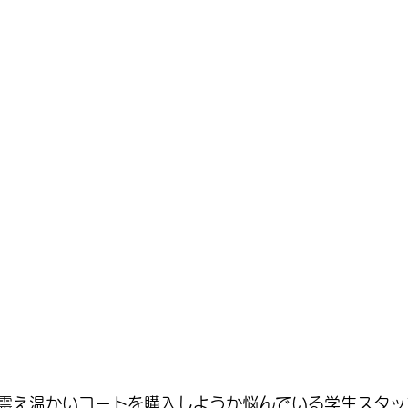
震え温かいコートを購入しようか悩んでいる学生スタッ