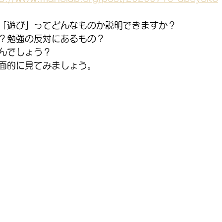
「遊び」ってどんなものか説明できますか？
？勉強の反対にあるもの？
んでしょう？
面的に見てみましょう。