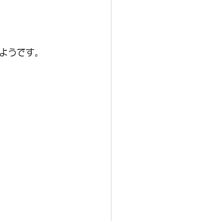
ようです。