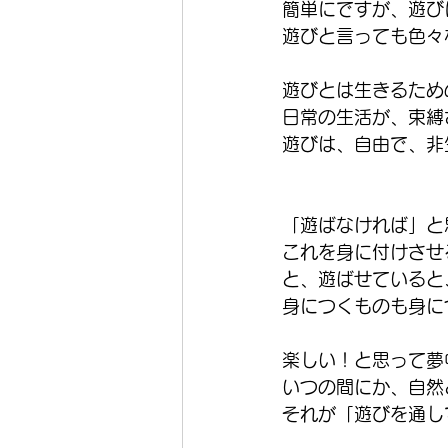
簡単にですが、遊び
遊びと言っても色々
遊びとは生きるため
日常の生活が、束縛
遊びは、自由で、非
「遊ばなければ」と
これを身に付けさせ
と、遊ばせていると
身につくものも身に
楽しい！と思って夢
いつの間にか、自然
それが「遊びを通し