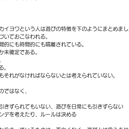
カイヨワという人は遊びの特徴を下のようにまとめまし
づいておこなわれる。
間的にも時間的にも隔離されている。
か未確定である。
。
る。
もそれがなければならないとは考えられていない。
のではなく、
引きずられてもいない、遊びを日常にも引きずらない
ンデを考えたり、ルールは決める