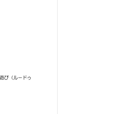
遊び（ルードゥ