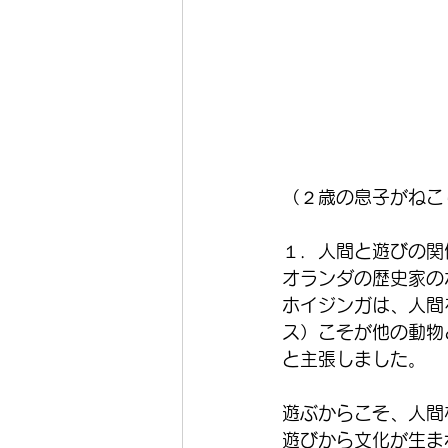
（２歳の息子がねこ
１．人間と遊びの関
オランダの歴史家の
ホイジンガは、人間
ス）こそが他の動物
と主張しました。
遊ぶからこそ、人間
遊びから文化が生ま