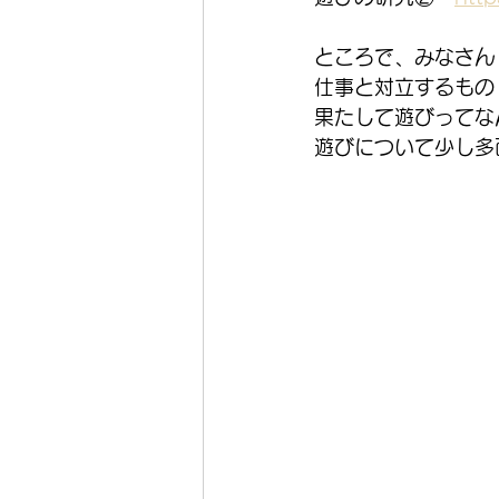
ところで、みなさん
仕事と対立するもの
果たして遊びってな
遊びについて少し多