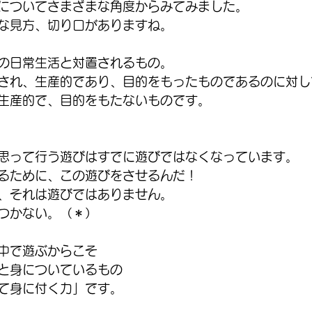
についてさまざまな角度からみてみました。
な見方、切り口がありますね。
の日常生活と対置されるもの。
され、生産的であり、目的をもったものであるのに対し
生産的で、目的をもたないものです。
思って行う遊びはすでに遊びではなくなっています。
るために、この遊びをさせるんだ！
、それは遊びではありません。
つかない。（＊）
中で遊ぶからこそ
と身についているもの
て身に付く力」です。