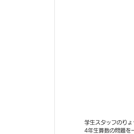
学生スタッフのりょ
4年生算数の問題を