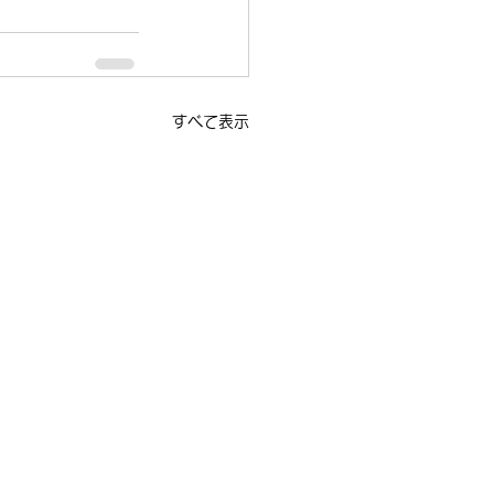
すべて表示