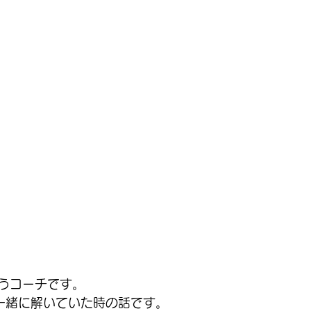
うコーチです。
一緒に解いていた時の話です。